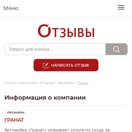
Меню
НАПИСАТЬ ОТЗЫВ
Отзывы о компаниях
»
В городе
»
Автомойки
»
Гранат
Информация о компании
Автомойки
ГРАНАТ
Автомойка «Гранат» оказывает услуги по уходу за