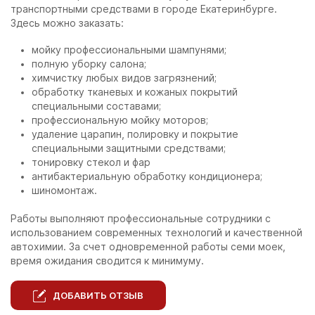
транспортными средствами в городе Екатеринбурге.
Здесь можно заказать:
мойку профессиональными шампунями;
полную уборку салона;
химчистку любых видов загрязнений;
обработку тканевых и кожаных покрытий
специальными составами;
профессиональную мойку моторов;
удаление царапин, полировку и покрытие
специальными защитными средствами;
тонировку стекол и фар
антибактериальную обработку кондиционера;
шиномонтаж.
Работы выполняют профессиональные сотрудники с
использованием современных технологий и качественной
автохимии. За счет одновременной работы семи моек,
время ожидания сводится к минимуму.
ДОБАВИТЬ ОТЗЫВ