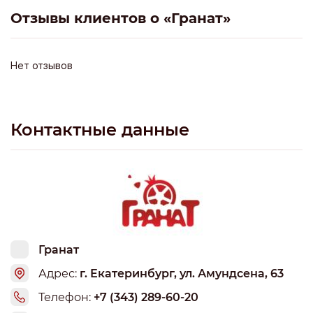
Отзывы клиентов о «Гранат»
Нет отзывов
Контактные данные
Гранат
Адрес:
г. Екатеринбург, ул. Амундсена, 63
Телефон:
+7 (343) 289-60-20