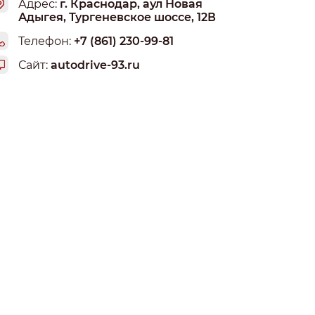
Адрес:
г. Краснодар, аул Новая
Адыгея, Тургеневское шоссе, 12В
Телефон:
+7 (861) 230-99-81
Сайт:
autodrive-93.ru