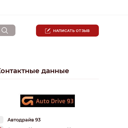
НАПИСАТЬ ОТЗЫВ
Контактные данные
Автодрайв 93