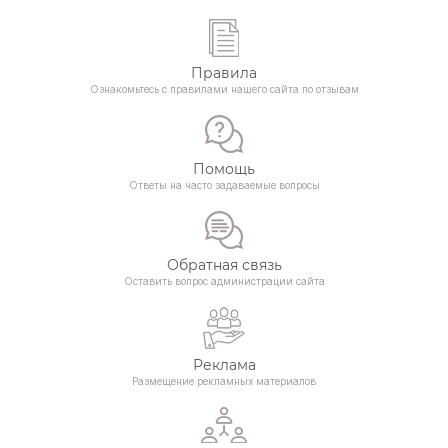
Правила
Ознакомьтесь с правилами нашего сайта по отзывам
Помощь
Ответы на часто задаваемые вопросы
Обратная связь
Оставить вопрос администрации сайта
Реклама
Размещение рекламных материалов