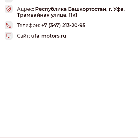
Адрес:
Республика Башкортостан, г. Уфа,
Трамвайная улица, 11к1
Телефон:
+7 (347) 213-20-95
Сайт:
ufa-motors.ru