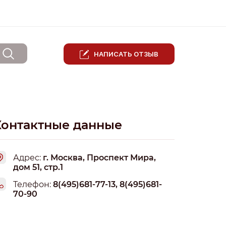
НАПИСАТЬ ОТЗЫВ
Контактные данные
Адрес:
г. Москва, Проспект Мира,
дом 51, стр.1
Телефон:
8(495)681-77-13, 8(495)681-
70-90