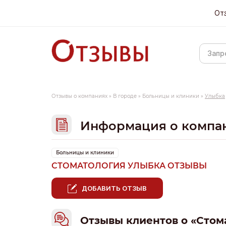
От
Отзывы о компаниях
»
В городе
»
Больницы и клиники
»
Улыбка
Информация о компа
Больницы и клиники
СТОМАТОЛОГИЯ УЛЫБКА ОТЗЫВЫ
ДОБАВИТЬ ОТЗЫВ
Отзывы клиентов о «Стом