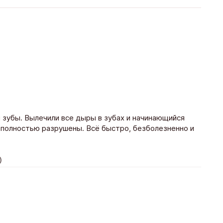
 зубы. Вылечили все дыры в зубах и начинающийся
 полностью разрушены. Всё быстро, безболезненно и
)