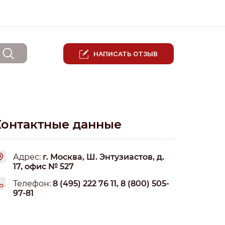
НАПИСАТЬ ОТЗЫВ
Контактные данные
Адрес:
г. Москва, Ш. Энтузиастов, д.
17, офис № 527
Телефон:
8 (495) 222 76 11, 8 (800) 505-
97-81