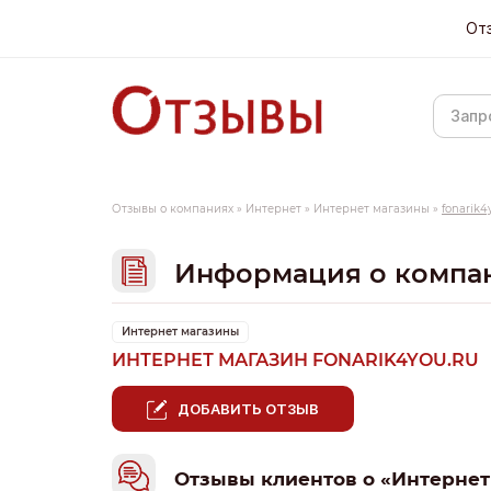
От
Отзывы о компаниях
»
Интернет
»
Интернет магазины
»
fonarik4
Информация о компа
Интернет магазины
ИНТЕРНЕТ МАГАЗИН FONARIK4YOU.RU
ДОБАВИТЬ ОТЗЫВ
Отзывы клиентов о «Интернет 