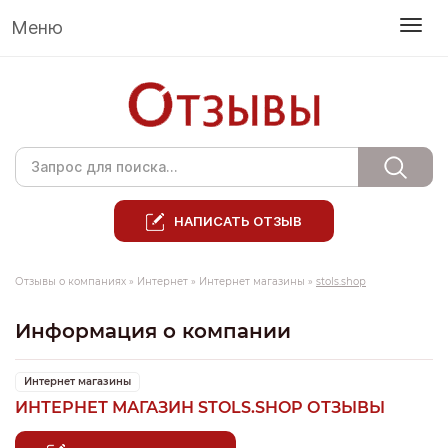
Меню
НАПИСАТЬ ОТЗЫВ
Отзывы о компаниях
»
Интернет
»
Интернет магазины
»
stols.shop
Информация о компании
Интернет магазины
ИНТЕРНЕТ МАГАЗИН STOLS.SHOP ОТЗЫВЫ