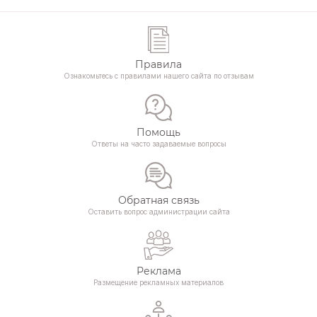
Правила
Ознакомьтесь с правилами нашего сайта по отзывам
Помощь
Ответы на часто задаваемые вопросы
Обратная связь
Оставить вопрос администрации сайта
Реклама
Размещение рекламных материалов