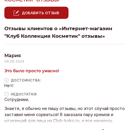
ДОБАВИТЬ ОТЗЫВ
Отзывы клиентов о «Интернет-магазин
"Клуб Коллекция Косметик" отзывы»
Мария
06.06.2024
Это было просто ужасно!
ДОСТОИНCТВА:
Нет!
НЕДОСТАТКИ:
Сотрудники.
Знаете, я обычно не пишу отзывы, но этот случай просто
заставил меня сорваться! Я заказала пару кремов и
штукенций для лица на Club-koko.ru, и все началось
хорошо, пока я не столкнулась с их горячей линией. Я