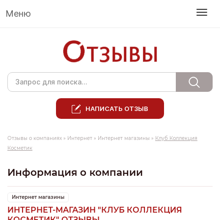
Меню
НАПИСАТЬ ОТЗЫВ
Отзывы о компаниях
»
Интернет
»
Интернет магазины
»
Клуб Коллекция
Косметик
Информация о компании
Интернет магазины
ИНТЕРНЕТ-МАГАЗИН "КЛУБ КОЛЛЕКЦИЯ
КОСМЕТИК" ОТЗЫВЫ