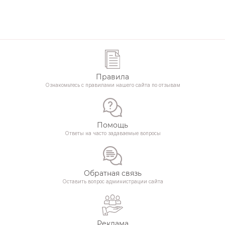
Правила
Ознакомьтесь с правилами нашего сайта по отзывам
Помощь
Ответы на часто задаваемые вопросы
Обратная связь
Оставить вопрос администрации сайта
Реклама