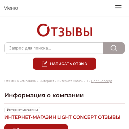
Меню
НАПИСАТЬ ОТЗЫВ
Отзывы о компаниях
»
Интернет
»
Интернет магазины
»
Light Concept
Информация о компании
Интернет магазины
ИНТЕРНЕТ-МАГАЗИН LIGHT CONCEPT ОТЗЫВЫ