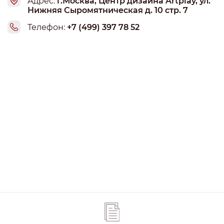
Адрес:
г.Москва, Центр дизайна Artplay, ул.
Нижняя Сыромятническая д. 10 стр. 7
Телефон:
+7 (499) 397 78 52