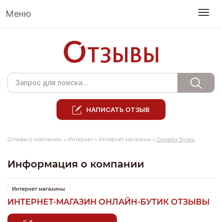
Меню
НАПИСАТЬ ОТЗЫВ
Отзывы о компаниях
»
Интернет
»
Интернет магазины
»
Онлайн-Бутик
Информация о компании
Интернет магазины
ИНТЕРНЕТ-МАГАЗИН ОНЛАЙН-БУТИК ОТЗЫВЫ