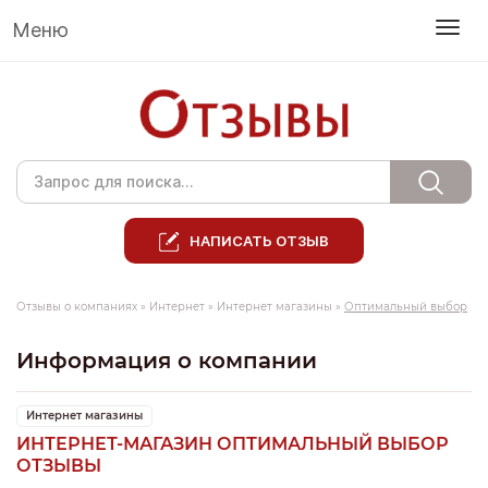
Меню
НАПИСАТЬ ОТЗЫВ
Отзывы о компаниях
»
Интернет
»
Интернет магазины
»
Оптимальный выбор
Информация о компании
Интернет магазины
ИНТЕРНЕТ-МАГАЗИН ОПТИМАЛЬНЫЙ ВЫБОР
ОТЗЫВЫ