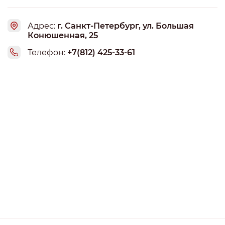
Адрес:
г. Санкт-Петербург, ул. Большая
Конюшенная, 25
Телефон:
+7(812) 425-33-61