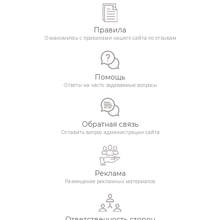
Правила
Ознакомьтесь с правилами нашего сайта по отзывам
Помощь
Ответы на часто задаваемые вопросы
Обратная связь
Оставить вопрос администрации сайта
Реклама
Размещение рекламных материалов
Ответственность сторон