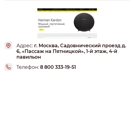
Адрес:
г. Москва, Садовнический проезд д.
6, «Пассаж на Пятницкой», 1-й этаж, 4-й
павильон
Телефон:
8 800 333-19-51