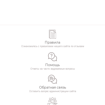
Правила
Ознакомьтесь с правилами нашего сайта по отзывам
Помощь
Ответы на часто задаваемые вопросы
Обратная связь
Оставить вопрос администрации сайта