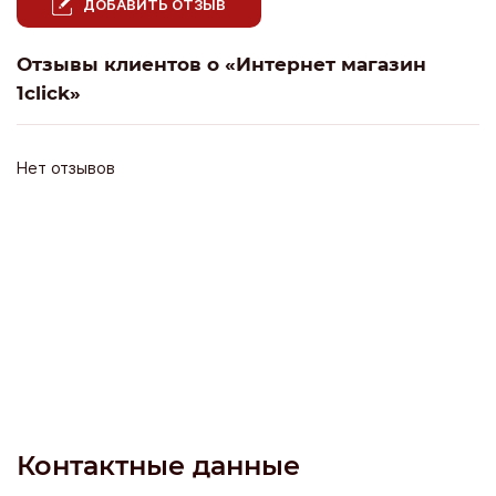
ДОБАВИТЬ ОТЗЫВ
Отзывы клиентов о «Интернет магазин
1click»
Нет отзывов
Контактные данные