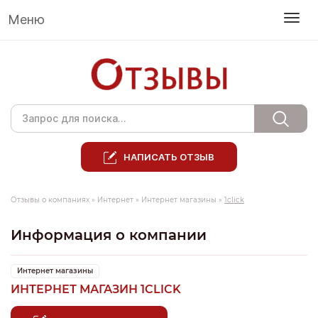
Меню
НАПИСАТЬ ОТЗЫВ
Отзывы о компаниях
»
Интернет
»
Интернет магазины
»
1click
Информация о компании
Интернет магазины
ИНТЕРНЕТ МАГАЗИН 1CLICK