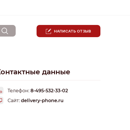
НАПИСАТЬ ОТЗЫВ
Контактные данные
Телефон:
8-495-532-33-02
Сайт:
delivery-phone.ru