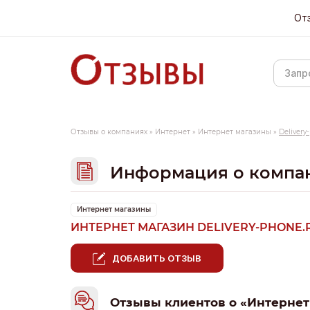
От
Отзывы о компаниях
»
Интернет
»
Интернет магазины
»
Delivery
Информация о компа
Интернет магазины
ИНТЕРНЕТ МАГАЗИН DELIVERY-PHONE
ДОБАВИТЬ ОТЗЫВ
Отзывы клиентов о «Интернет 