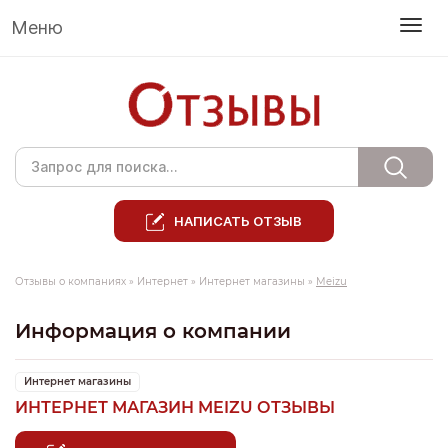
Меню
НАПИСАТЬ ОТЗЫВ
Отзывы о компаниях
»
Интернет
»
Интернет магазины
»
Meizu
Информация о компании
Интернет магазины
ИНТЕРНЕТ МАГАЗИН MEIZU ОТЗЫВЫ