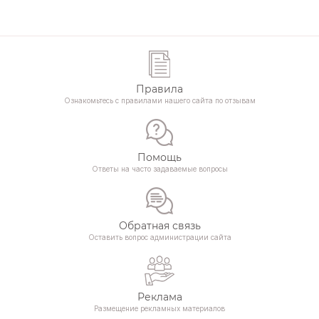
Правила
Ознакомьтесь с правилами нашего сайта по отзывам
Помощь
Ответы на часто задаваемые вопросы
Обратная связь
Оставить вопрос администрации сайта
Реклама
Размещение рекламных материалов