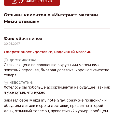
ДОБАВИТЬ ОТЗЫВ
Отзывы клиентов о «Интернет магазин
Meizu отзывы»
Фаиль Зиятнинов
30.01.2017
Оперативность доставки, надежный магазин
ДОСТОИНCТВА:
Отличная цена по сравнению с крупными магазинами,
приятный персонал, быстрая доставка, хорошее качество
товара!
НЕДОСТАТКИ:
Хотелось бы побольше ассортимента( на будущее, так как
я уже купил, что нужно)
Заказал себе Meizu m3 note Gray, сразу же позвонили и
обсудили детали и сроки доставки, пришел на второй
день, отличный телефон, приветливый курьер, вообщем