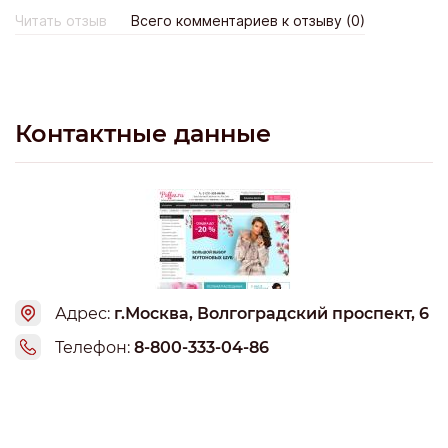
они так работают .
Читать отзыв
Всего комментариев к отзыву (0)
Контактные данные
Адрес:
г.Москва, Волгоградский проспект, 6
Телефон:
8-800-333-04-86