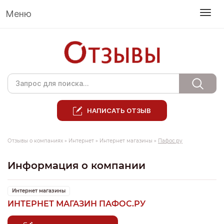
Меню
НАПИСАТЬ ОТЗЫВ
Отзывы о компаниях
»
Интернет
»
Интернет магазины
»
Пафос.ру
Информация о компании
Интернет магазины
ИНТЕРНЕТ МАГАЗИН ПАФОС.РУ