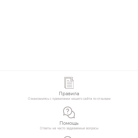
Правила
Ознакомьтесь с правилами нашего сайта по отзывам
Помощь
Ответы на часто задаваемые вопросы