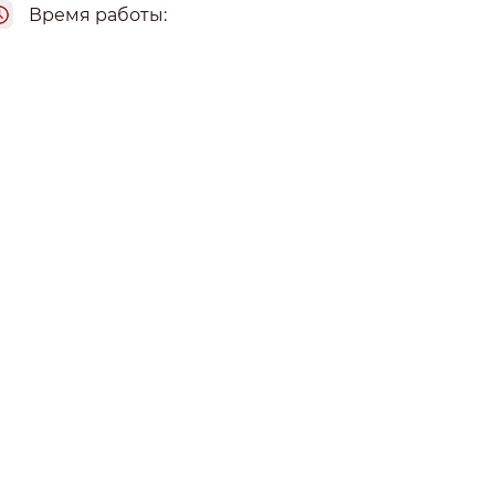
Время работы: