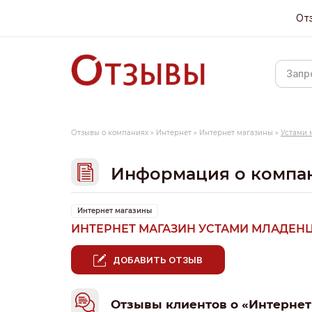
От
Отзывы о компаниях
»
Интернет
»
Интернет магазины
»
Устами 
Информация о компа
Интернет магазины
ИНТЕРНЕТ МАГАЗИН УСТАМИ МЛАДЕН
ДОБАВИТЬ ОТЗЫВ
Отзывы клиентов о «Интернет