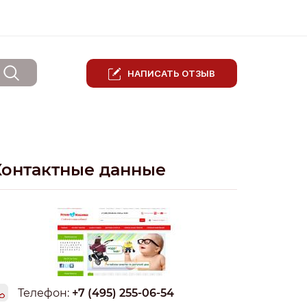
НАПИСАТЬ ОТЗЫВ
Контактные данные
Телефон:
+7 (495) 255-06-54