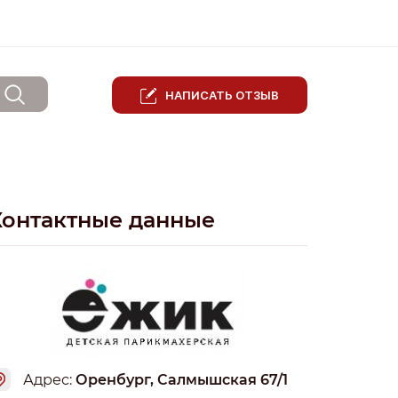
НАПИСАТЬ ОТЗЫВ
Контактные данные
Адрес:
Оренбург, Салмышская 67/1