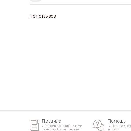
Нет отзывов
Правила
Помощь
Ознакомьтесь с правилами
Ответы на част
нашего сайта по отзывам
вопросы