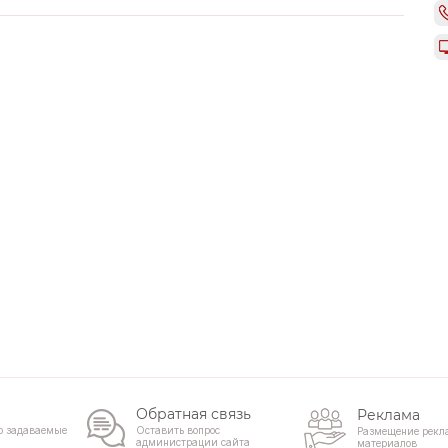
Обратная связь
Реклама
о задаваемые
Оставить вопрос
Размещение рекл
администрации сайта
материалов