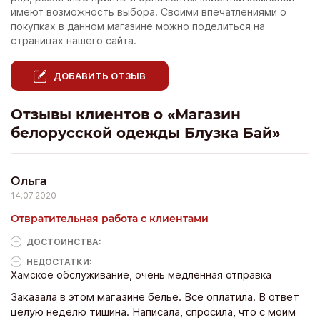
имеют возможность выбора. Своими впечатлениями о
покупках в данном магазине можно поделиться на
страницах нашего сайта.
ДОБАВИТЬ ОТЗЫВ
Отзывы клиентов о «Магазин
белорусской одежды Блузка Бай»
Ольга
14.07.2020
Отвратительная работа с клиентами
ДОСТОИНCТВА:
НЕДОСТАТКИ:
Хамское обслуживание, очень медленная отправка
Заказала в этом магазине белье. Все оплатила. В ответ
целую неделю тишина. Написала, спросила, что с моим