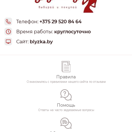
Телефон:
+375 29 520 84 64
Время работы:
круглосуточно
Сайт:
blyzka.by
Правила
Ознакомьтесь с правилами нашего сайта по отзывам
Помощь
Ответы на часто задаваемые вопросы