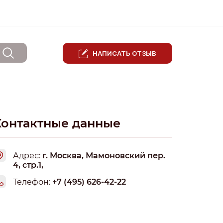
НАПИСАТЬ ОТЗЫВ
Контактные данные
Адрес:
г. Москва, Мамоновский пер.
4, стр.1,
Телефон:
+7 (495) 626-42-22