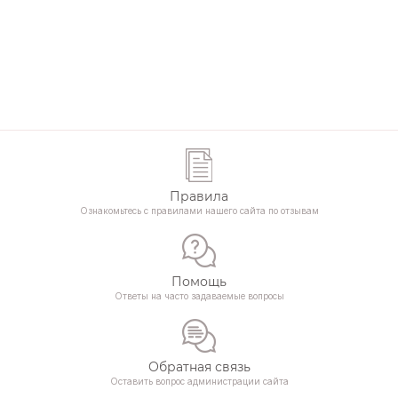
Правила
Ознакомьтесь с правилами нашего сайта по отзывам
Помощь
Ответы на часто задаваемые вопросы
Обратная связь
Оставить вопрос администрации сайта