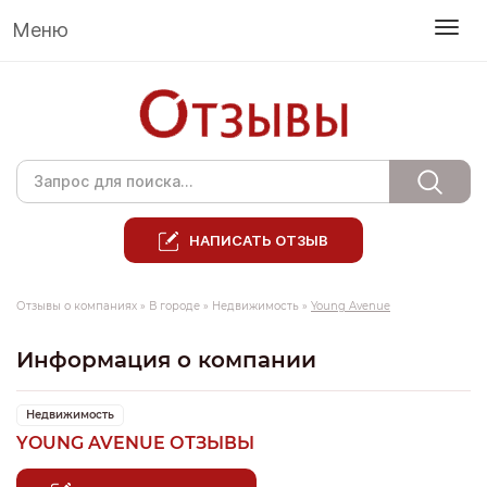
Меню
НАПИСАТЬ ОТЗЫВ
Отзывы о компаниях
»
В городе
»
Недвижимость
»
Young Avenue
Информация о компании
Недвижимость
YOUNG AVENUE ОТЗЫВЫ