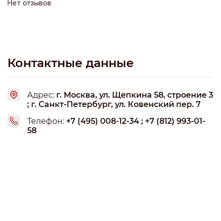
Нет отзывов
Контактные данные
Адрес:
г. Москва, ул. Щепкина 58, строение 3
; г. Санкт-Петербург, ул. Ковенский пер. 7
Телефон:
+7 (495) 008-12-34 ; +7 (812) 993-01-
58