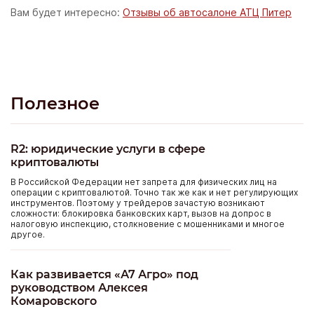
Вам будет интересно:
Отзывы об автосалоне АТЦ Питер
Полезное
R2: юридические услуги в сфере
криптовалюты
В Российской Федерации нет запрета для физических лиц на
операции с криптовалютой. Точно так же как и нет регулирующих
инструментов. Поэтому у трейдеров зачастую возникают
сложности: блокировка банковских карт, вызов на допрос в
налоговую инспекцию, столкновение с мошенниками и многое
другое.
Как развивается «А7 Агро» под
руководством Алексея
Комаровского