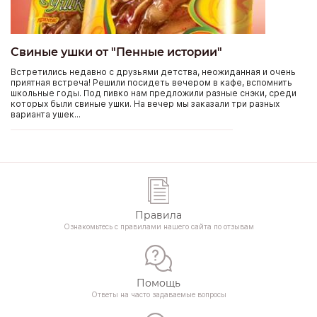
Свиные ушки от "Пенные истории"
Встретились недавно с друзьями детства, неожиданная и очень
приятная встреча! Решили посидеть вечером в кафе, вспомнить
школьные годы. Под пивко нам предложили разные снэки, среди
которых были свиные ушки. На вечер мы заказали три разных
варианта ушек...
Правила
Ознакомьтесь с правилами нашего сайта по отзывам
Помощь
Ответы на часто задаваемые вопросы