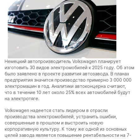
Немецкий автопроизводитель Volkswagen планирует
изготовить 30 видов электромобилей к 2025 году. Об этом
было заявлено в проекте развития автозавода. В планах
предприятия значится производство примерно 3 000 000
электромашин в год. Аналитики автоконцерна считают,
что в течение 10 лет около 25% всех автомобилей будут
на электротяге.
Volkswagen надеется стать лидером в отрасли
производства электромобилей, устранить ошибки,
совершенные в прошлом и выстроить новую
корпоративную культуру. К тому же одной из основных
целей завода является повышение рентабельности на 7-