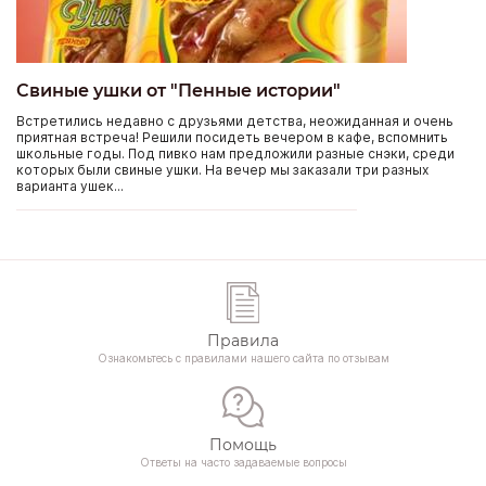
Свиные ушки от "Пенные истории"
Встретились недавно с друзьями детства, неожиданная и очень
приятная встреча! Решили посидеть вечером в кафе, вспомнить
школьные годы. Под пивко нам предложили разные снэки, среди
которых были свиные ушки. На вечер мы заказали три разных
варианта ушек...
Правила
Ознакомьтесь с правилами нашего сайта по отзывам
Помощь
Ответы на часто задаваемые вопросы