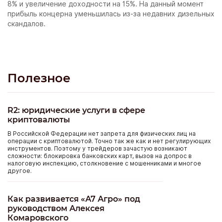
8% и увеличение доходности на 15%. На данный момент
прибыль концерна уменьшилась из-за недавних дизельных
скандалов.
Полезное
R2: юридические услуги в сфере
криптовалюты
В Российской Федерации нет запрета для физических лиц на
операции с криптовалютой. Точно так же как и нет регулирующих
инструментов. Поэтому у трейдеров зачастую возникают
сложности: блокировка банковских карт, вызов на допрос в
налоговую инспекцию, столкновение с мошенниками и многое
другое.
Как развивается «А7 Агро» под
руководством Алексея
Комаровского