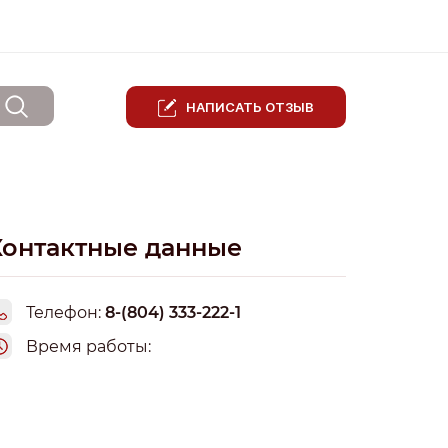
НАПИСАТЬ ОТЗЫВ
Контактные данные
Телефон:
8-(804) 333-222-1
Время работы: