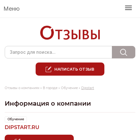
Меню
НАПИСАТЬ ОТЗЫВ
Отзывы о компаниях
»
В городе
»
Обучение
»
Dipstart
Информация о компании
Обучение
DIPSTART.RU