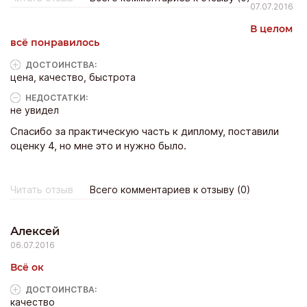
07.07.2016
В целом
всё понравилось
ДОСТОИНCТВА:
цена, качество, быстрота
НЕДОСТАТКИ:
не увидел
Спасибо за практическую часть к диплому, поставили
оценку 4, но мне это и нужно было.
Читать отзыв
Всего комментариев к отзыву (0)
Алексей
06.07.2016
Всё ок
ДОСТОИНCТВА:
качество