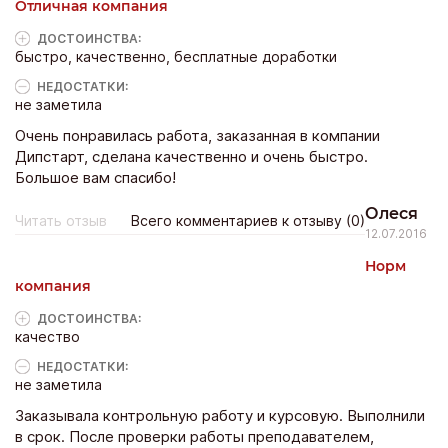
Отличная компания
ДОСТОИНCТВА:
быстро, качественно, бесплатные доработки
НЕДОСТАТКИ:
не заметила
Очень понравилась работа, заказанная в компании
Дипстарт, сделана качественно и очень быстро.
Большое вам спасибо!
Олеся
Читать отзыв
Всего комментариев к отзыву (0)
12.07.2016
Норм
компания
ДОСТОИНCТВА:
качество
НЕДОСТАТКИ:
не заметила
Заказывала контрольную работу и курсовую. Выполнили
в срок. После проверки работы преподавателем,