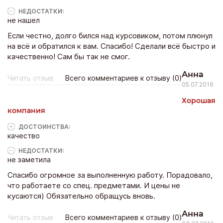
НЕДОСТАТКИ:
не нашел
Если честно, долго бился над курсовиком, потом плюнул
на всё и обратился к вам. Спасибо! Сделали всё быстро и
качественно! Сам бы так не смог.
Анна
Читать отзыв
Всего комментариев к отзыву (0)
05.07.2016
Хорошая
компания
ДОСТОИНCТВА:
качество
НЕДОСТАТКИ:
не заметила
Спасибо огромное за выполненную работу. Порадовало,
что работаете со спец. предметами. И цены не
кусаются) Обязательно обращусь вновь.
Анна
Читать отзыв
Всего комментариев к отзыву (0)