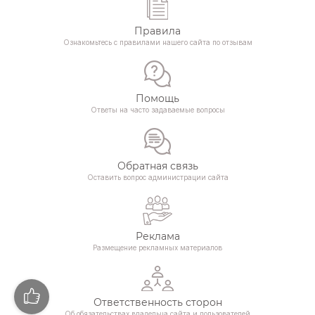
Правила
Ознакомьтесь с правилами нашего сайта по отзывам
Помощь
Ответы на часто задаваемые вопросы
Обратная связь
Оставить вопрос администрации сайта
Реклама
Размещение рекламных материалов
Ответственность сторон
Об обязательствах владельца сайта и пользователей