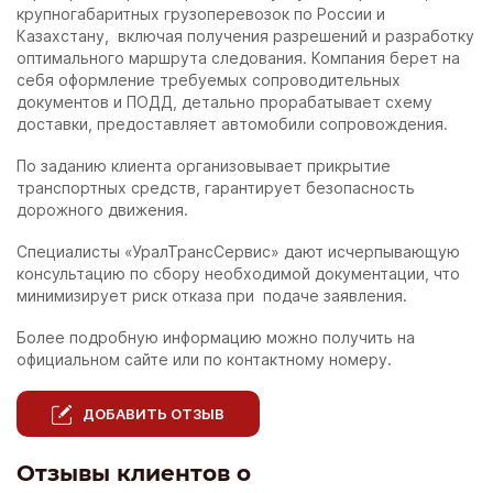
крупногабаритных грузоперевозок по России и
Казахстану, включая получения разрешений и разработку
оптимального маршрута следования. Компания берет на
себя оформление требуемых сопроводительных
документов и ПОДД, детально прорабатывает схему
доставки, предоставляет автомобили сопровождения.
По заданию клиента организовывает прикрытие
транспортных средств, гарантирует безопасность
дорожного движения.
Специалисты «УралТрансСервис» дают исчерпывающую
консультацию по сбору необходимой документации, что
минимизирует риск отказа при подаче заявления.
Более подробную информацию можно получить на
официальном сайте или по контактному номеру.
ДОБАВИТЬ ОТЗЫВ
Отзывы клиентов о