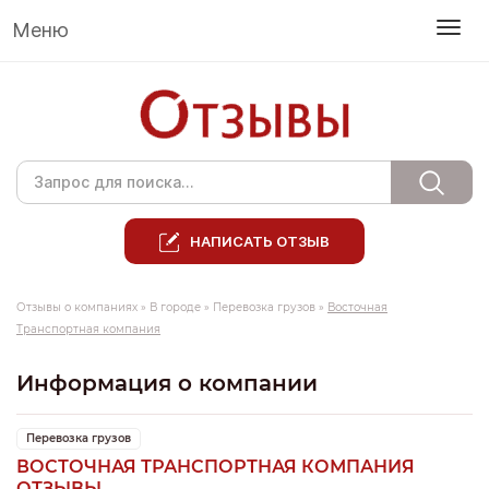
Меню
НАПИСАТЬ ОТЗЫВ
Отзывы о компаниях
»
В городе
»
Перевозка грузов
»
Восточная
Транспортная компания
Информация о компании
Перевозка грузов
ВОСТОЧНАЯ ТРАНСПОРТНАЯ КОМПАНИЯ
ОТЗЫВЫ