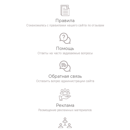
Правила
Ознакомьтесь с правилами нашего сайта по отзывам
Помощь
Ответы на часто задаваемые вопросы
Обратная связь
Оставить вопрос администрации сайта
Реклама
Размещение рекламных материалов