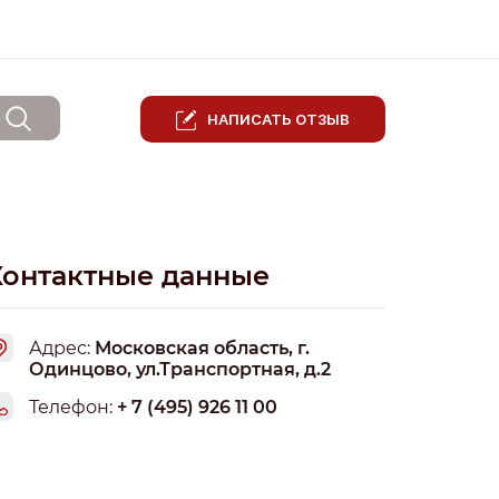
НАПИСАТЬ ОТЗЫВ
Контактные данные
Адрес:
Московская область, г.
Одинцово, ул.Транспортная, д.2
Телефон:
+ 7 (495) 926 11 00