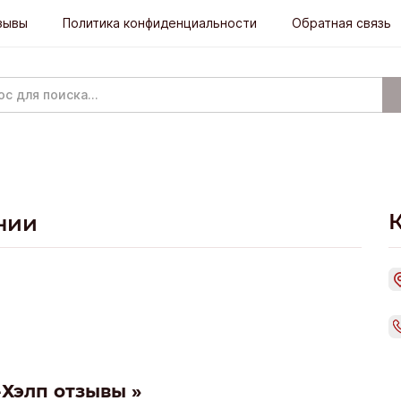
зывы
Политика конфиденциальности
Обратная связь
нии
-Хэлп отзывы »