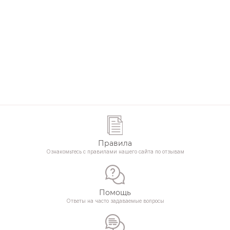
Правила
Ознакомьтесь с правилами нашего сайта по отзывам
Помощь
Ответы на часто задаваемые вопросы