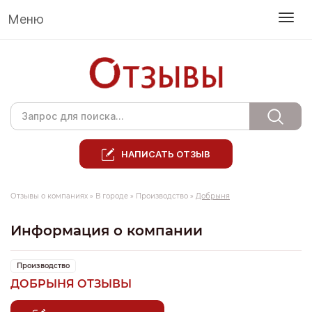
Меню
НАПИСАТЬ ОТЗЫВ
Отзывы о компаниях
»
В городе
»
Производство
»
Добрыня
Информация о компании
Производство
ДОБРЫНЯ ОТЗЫВЫ