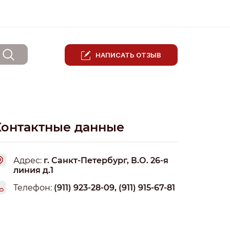
НАПИСАТЬ ОТЗЫВ
Контактные данные
Адрес:
г. Санкт-Петербург, В.О. 26-я
линия д.1
Телефон:
(911) 923-28-09, (911) 915-67-81