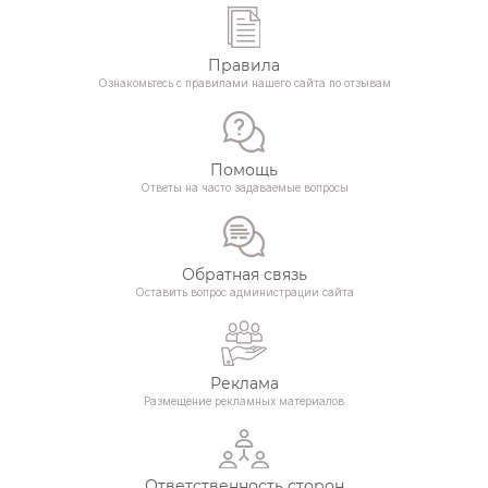
Правила
Ознакомьтесь с правилами нашего сайта по отзывам
Помощь
Ответы на часто задаваемые вопросы
Обратная связь
Оставить вопрос администрации сайта
Реклама
Размещение рекламных материалов
Ответственность сторон