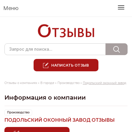
Меню
НАПИСАТЬ ОТЗЫВ
Отзывы о компаниях
»
В городе
»
Производство
»
Подольский оконный завод
Информация о компании
Производство
ПОДОЛЬСКИЙ ОКОННЫЙ ЗАВОД ОТЗЫВЫ