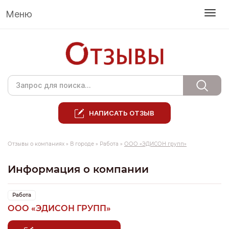
Меню
НАПИСАТЬ ОТЗЫВ
Отзывы о компаниях
»
В городе
»
Работа
»
ООО «ЭДИСОН групп»
Информация о компании
Работа
ООО «ЭДИСОН ГРУПП»