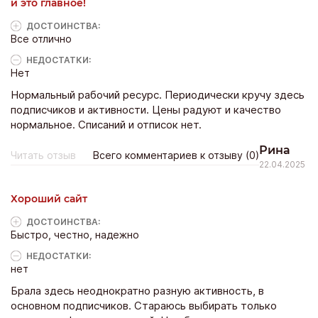
и это главное!
ДОСТОИНCТВА:
Все отлично
НЕДОСТАТКИ:
Нет
Нормальный рабочий ресурс. Периодически кручу здесь
подписчиков и активности. Цены радуют и качество
нормальное. Списаний и отписок нет.
Рина
Читать отзыв
Всего комментариев к отзыву (0)
22.04.2025
Хороший сайт
ДОСТОИНCТВА:
Быстро, честно, надежно
НЕДОСТАТКИ:
нет
Брала здесь неоднократно разную активность, в
основном подписчиков. Стараюсь выбирать только