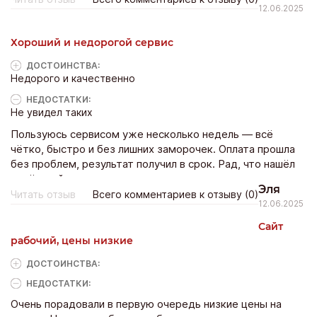
12.06.2025
Хороший и недорогой сервис
ДОСТОИНCТВА:
Недорого и качественно
НЕДОСТАТКИ:
Не увидел таких
Пользуюсь сервисом уже несколько недель — всё
чётко, быстро и без лишних заморочек. Оплата прошла
без проблем, результат получил в срок. Рад, что нашёл
надёжный сервис.
Эля
Читать отзыв
Всего комментариев к отзыву (0)
12.06.2025
Сайт
рабочий, цены низкие
ДОСТОИНCТВА:
НЕДОСТАТКИ:
Очень порадовали в первую очередь низкие цены на