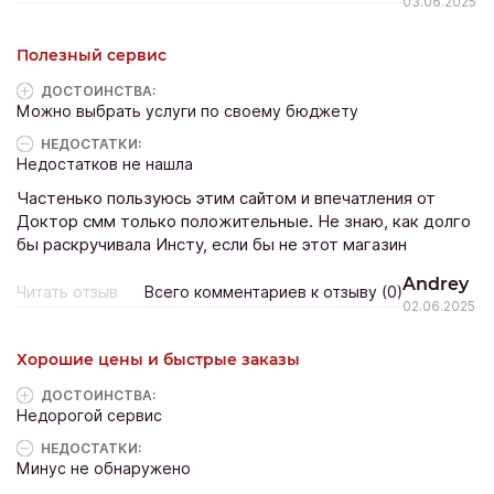
03.06.2025
Полезный сервис
ДОСТОИНCТВА:
Можно выбрать услуги по своему бюджету
НЕДОСТАТКИ:
Недостатков не нашла
Частенько пользуюсь этим сайтом и впечатления от
Доктор смм только положительные. Не знаю, как долго
бы раскручивала Инсту, если бы не этот магазин
Andrey
Читать отзыв
Всего комментариев к отзыву (0)
02.06.2025
Хорошие цены и быстрые заказы
ДОСТОИНCТВА:
Недорогой сервис
НЕДОСТАТКИ:
Минус не обнаружено