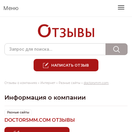
Меню
НАПИСАТЬ ОТЗЫВ
Отзывы о компаниях
»
Интернет
»
Разные сайты
»
doctorsmm.com
Информация о компании
Разные сайты
DOCTORSMM.COM ОТЗЫВЫ