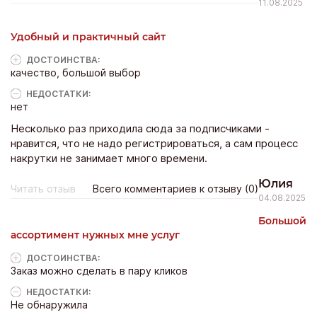
11.08.2025
Удобный и практичный сайт
ДОСТОИНCТВА:
качество, большой выбор
НЕДОСТАТКИ:
нет
Несколько раз приходила сюда за подписчиками -
нравится, что не надо регистрироваться, а сам процесс
накрутки не занимает много времени.
Юлия
Читать отзыв
Всего комментариев к отзыву (0)
04.08.2025
Большой
ассортимент нужных мне услуг
ДОСТОИНCТВА:
Заказ можно сделать в пару кликов
НЕДОСТАТКИ:
Не обнаружила