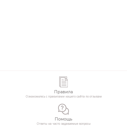
Правила
Ознакомьтесь с правилами нашего сайта по отзывам
Помощь
Ответы на часто задаваемые вопросы