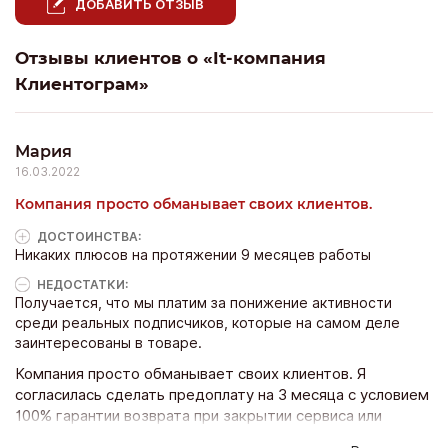
ДОБАВИТЬ ОТЗЫВ
Отзывы клиентов о «It-компания
Клиентограм»
Мария
16.03.2022
Компания просто обманывает своих клиентов.
ДОСТОИНCТВА:
Никаких плюсов на протяжении 9 месяцев работы
НЕДОСТАТКИ:
Получается, что мы платим за понижение активности
среди реальных подписчиков, которые на самом деле
заинтересованы в товаре.
Компания просто обманывает своих клиентов. Я
согласилась сделать предоплату на 3 месяца с условием
100% гарантии возврата при закрытии сервиса или
приостановлении или сбоя работы. Сбой произошёл и