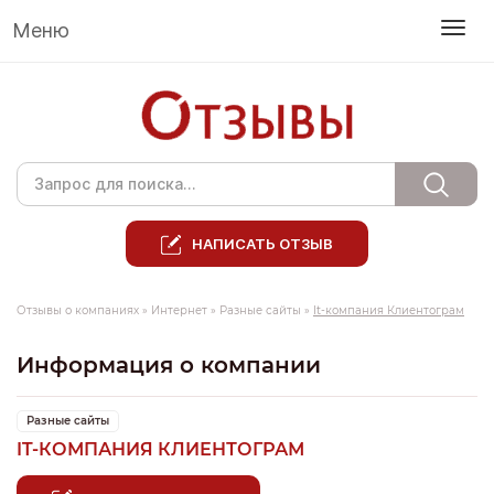
Меню
НАПИСАТЬ ОТЗЫВ
Отзывы о компаниях
»
Интернет
»
Разные сайты
»
It-компания Клиентограм
Информация о компании
Разные сайты
IT-КОМПАНИЯ КЛИЕНТОГРАМ