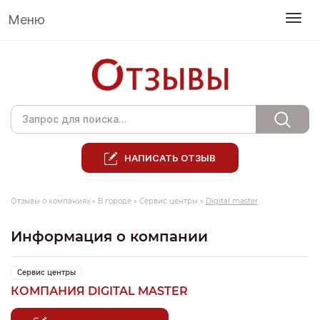
Меню
НАПИСАТЬ ОТЗЫВ
Отзывы о компаниях
»
В городе
»
Сервис центры
»
Digital master
Информация о компании
Сервис центры
КОМПАНИЯ DIGITAL MASTER