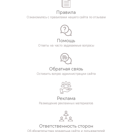
Правила
Ознакомьтесь с правилами нашего сайта по отзывам
Помощь
Ответы на часто задаваемые вопросы
Обратная связь
Оставить вопрос администрации сайта
Реклама
Размещение рекламных материалов
Ответственность сторон
Об обязательствах владельца сайта и пользователей