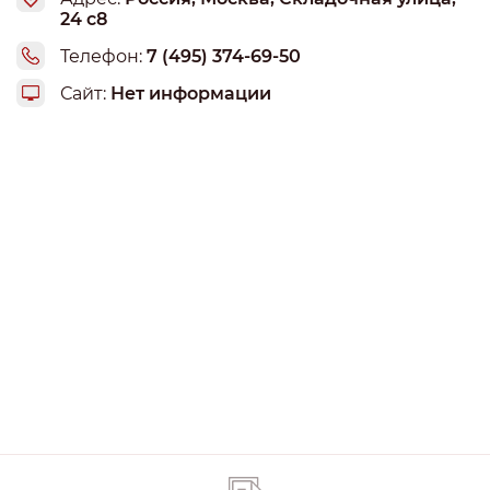
24 с8
Телефон:
7 (495) 374-69-50
Сайт:
Нет информации