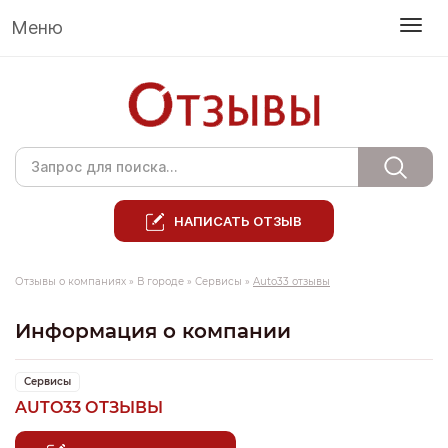
Меню
НАПИСАТЬ ОТЗЫВ
Отзывы о компаниях
»
В городе
»
Сервисы
»
Auto33 отзывы
Информация о компании
Сервисы
AUTO33 ОТЗЫВЫ