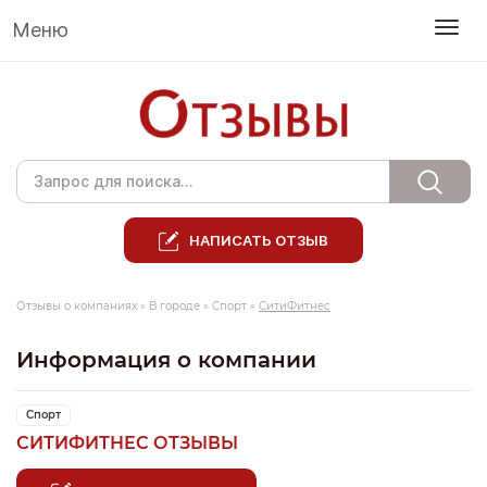
Меню
НАПИСАТЬ ОТЗЫВ
Отзывы о компаниях
»
В городе
»
Спорт
»
СитиФитнес
Информация о компании
Спорт
СИТИФИТНЕС ОТЗЫВЫ