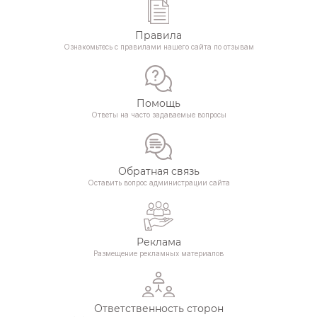
Правила
Ознакомьтесь с правилами нашего сайта по отзывам
Помощь
Ответы на часто задаваемые вопросы
Обратная связь
Оставить вопрос администрации сайта
Реклама
Размещение рекламных материалов
Ответственность сторон