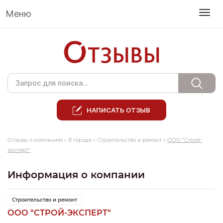
Меню
НАПИСАТЬ ОТЗЫВ
Отзывы о компаниях
»
В городе
»
Строительство и ремонт
»
ООО "Строй-
эксперт"
Информация о компании
Строительство и ремонт
ООО "СТРОЙ-ЭКСПЕРТ"