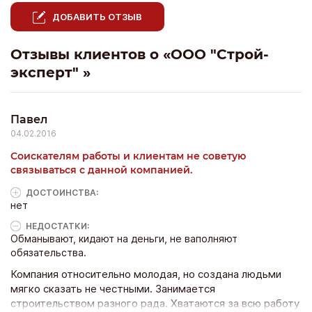
ДОБАВИТЬ ОТЗЫВ
Отзывы клиентов о «ООО "Строй-
эксперт" »
Павел
04.02.2016
Соискателям работы и клиентам не советую
связываться с данной компанией.
ДОСТОИНCТВА:
нет
НЕДОСТАТКИ:
Обманывают, кидают на деньги, не ваполняют
обязательства.
Компания относительно молодая, но создана людьми
мягко сказать не честными. Занимается
строительством разного рада. Хватаются за всю работу