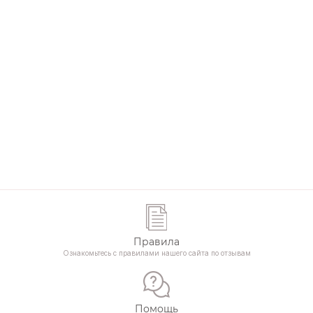
Правила
Ознакомьтесь с правилами нашего сайта по отзывам
Помощь