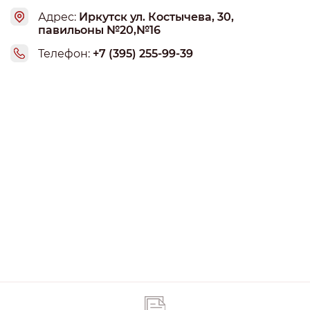
Адрес:
Иркутск ул. Костычева, 30,
павильоны №20,№16
Телефон:
+7 (395) 255-99-39