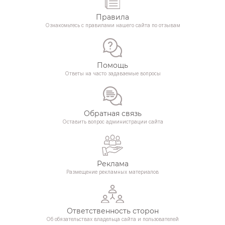
Правила
Ознакомьтесь с правилами нашего сайта по отзывам
Помощь
Ответы на часто задаваемые вопросы
Обратная связь
Оставить вопрос администрации сайта
Реклама
Размещение рекламных материалов
Ответственность сторон
Об обязательствах владельца сайта и пользователей