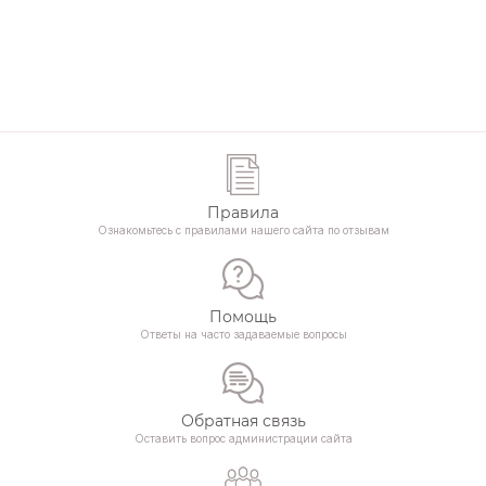
Правила
Ознакомьтесь с правилами нашего сайта по отзывам
Помощь
Ответы на часто задаваемые вопросы
Обратная связь
Оставить вопрос администрации сайта