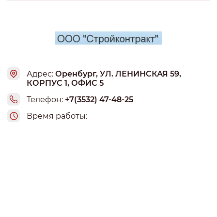
Адрес:
Оренбург, УЛ. ЛЕНИНСКАЯ 59,
КОРПУС 1, ОФИС 5
Телефон:
+7(3532) 47-48-25
Время работы: