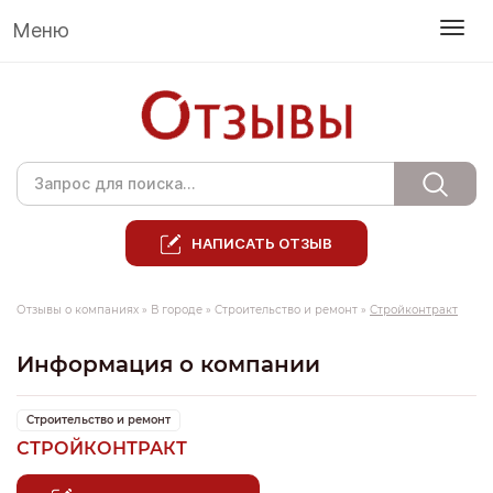
Меню
НАПИСАТЬ ОТЗЫВ
Отзывы о компаниях
»
В городе
»
Строительство и ремонт
»
Стройконтракт
Информация о компании
Строительство и ремонт
СТРОЙКОНТРАКТ