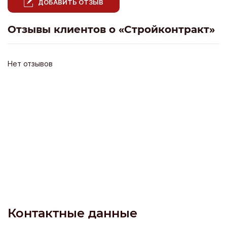
ДОБАВИТЬ ОТЗЫВ
Отзывы клиентов о «Стройконтракт»
Нет отзывов
Контактные данные