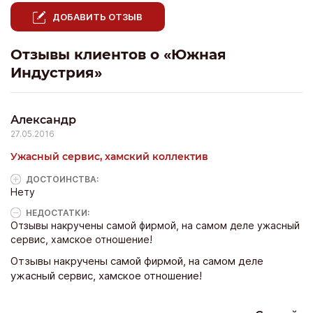
ДОБАВИТЬ ОТЗЫВ
Отзывы клиентов о «Южная
Индустрия»
Александр
27.05.2016
Ужасный сервис, хамский коллектив
ДОСТОИНCТВА:
Нету
НЕДОСТАТКИ:
Отзывы накручены самой фирмой, на самом деле ужасный
сервис, хамское отношение!
Отзывы накручены самой фирмой, на самом деле
ужасный сервис, хамское отношение!