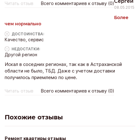
Сергей
Читать отзыв
Всего комментариев к отзыву (0)
08.05.2015
Более
чем нормально
ДОСТОИНCТВА:
Качество, сервис
НЕДОСТАТКИ:
Другой регион
Искал в соседних регионах, так как в Астраханской
области не было, ТБД. Даже с учетом доставки
получилось приемлемо по цене.
Читать отзыв
Всего комментариев к отзыву (0)
Похожие отзывы
Ремонт квартиры отзывы