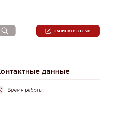
НАПИСАТЬ ОТЗЫВ
Контактные данные
Время работы: