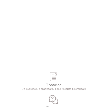
Правила
Ознакомьтесь с правилами нашего сайта по отзывам