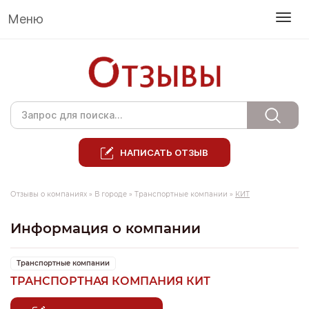
Меню
НАПИСАТЬ ОТЗЫВ
Отзывы о компаниях
»
В городе
»
Транспортные компании
»
КИТ
Информация о компании
Транспортные компании
ТРАНСПОРТНАЯ КОМПАНИЯ КИТ