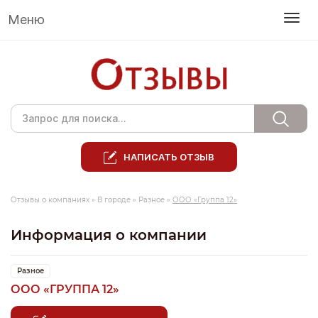
Меню
НАПИСАТЬ ОТЗЫВ
Отзывы о компаниях
»
В городе
»
Разное
»
ООО «Группа 12»
Информация о компании
Разное
ООО «ГРУППА 12»