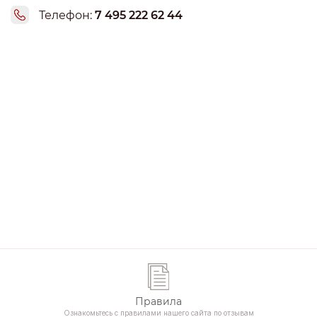
Телефон:
7 495 222 62 44
Правила
Ознакомьтесь с правилами нашего сайта по отзывам