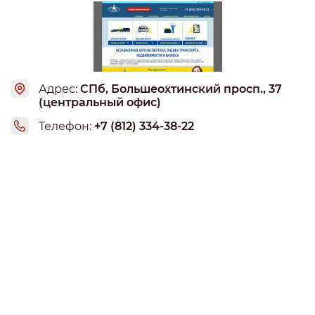
Адрес:
СПб, Большеохтинский просп., 37
(центральный офис)
Телефон:
+7 (812) 334-38-22