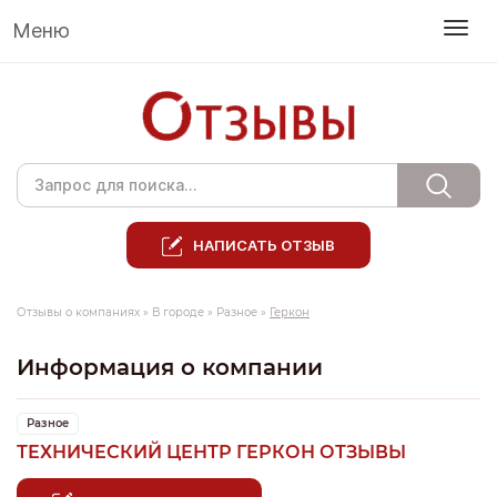
Меню
НАПИСАТЬ ОТЗЫВ
Отзывы о компаниях
»
В городе
»
Разное
»
Геркон
Информация о компании
Разное
ТЕХНИЧЕСКИЙ ЦЕНТР ГЕРКОН ОТЗЫВЫ