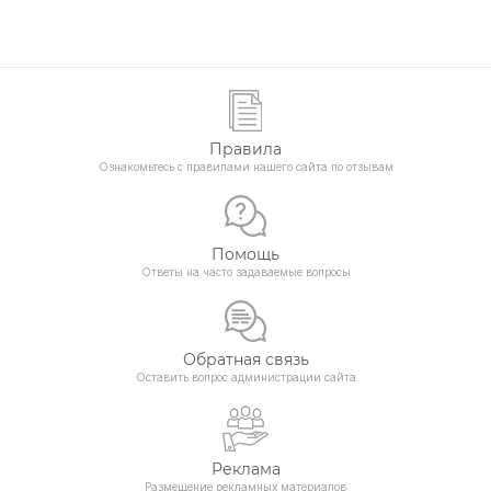
Правила
Ознакомьтесь с правилами нашего сайта по отзывам
Помощь
Ответы на часто задаваемые вопросы
Обратная связь
Оставить вопрос администрации сайта
Реклама
Размещение рекламных материалов