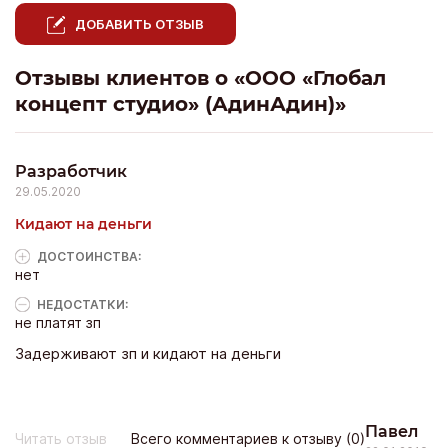
ДОБАВИТЬ ОТЗЫВ
Отзывы клиентов о «ООО «Глобал
концепт студио» (АдинАдин)»
Разработчик
29.05.2020
Кидают на деньги
ДОСТОИНCТВА:
нет
НЕДОСТАТКИ:
не платят зп
Задерживают зп и кидают на деньги
Павел
Читать отзыв
Всего комментариев к отзыву (0)