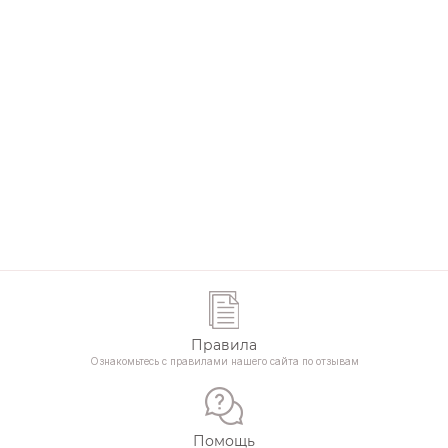
Правила
Ознакомьтесь с правилами нашего сайта по отзывам
Помощь