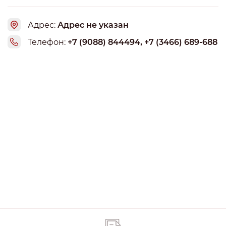
Адрес:
Адрес не указан
Телефон:
+7 (9088) 844494, +7 (3466) 689-688