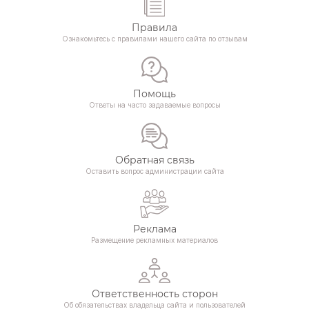
Правила
Ознакомьтесь с правилами нашего сайта по отзывам
Помощь
Ответы на часто задаваемые вопросы
Обратная связь
Оставить вопрос администрации сайта
Реклама
Размещение рекламных материалов
Ответственность сторон
Об обязательствах владельца сайта и пользователей