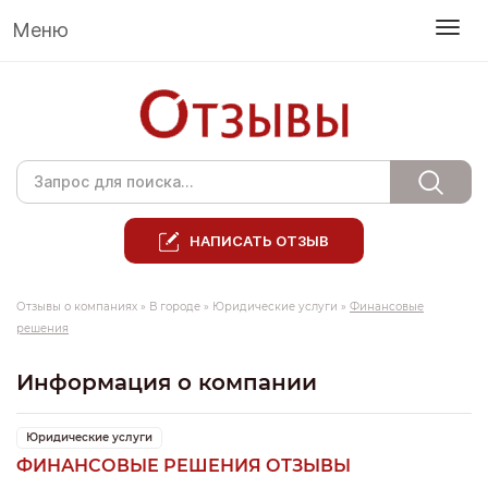
Меню
НАПИСАТЬ ОТЗЫВ
Отзывы о компаниях
»
В городе
»
Юридические услуги
»
Финансовые
решения
Информация о компании
Юридические услуги
ФИНАНСОВЫЕ РЕШЕНИЯ ОТЗЫВЫ