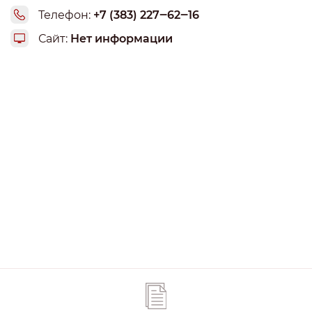
Телефон:
+7 (383) 227‒62‒16
Сайт:
Нет информации