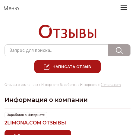
Меню
НАПИСАТЬ ОТЗЫВ
Отзывы о компаниях
»
Интернет
»
Заработок в Интернете
»
2limona.com
Информация о компании
Заработок в Интернете
2LIMONA.COM ОТЗЫВЫ