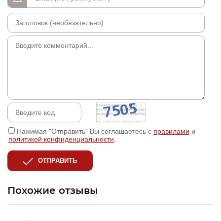
Нажимая "Отправить" Вы соглашаетесь с
правилами
и
политикой конфиденциальности
.
ОТПРАВИТЬ
Похожие отзывы