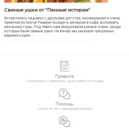
Свиные ушки от "Пенные истории"
Встретились недавно с друзьями детства, неожиданная и очень
приятная встреча! Решили посидеть вечером в кафе, вспомнить
школьные годы. Под пивко нам предложили разные снэки, среди
которых были свиные ушки. На вечер мы заказали три разных
варианта ушек...
Правила
Ознакомьтесь с правилами нашего сайта по отзывам
Помощь
Ответы на часто задаваемые вопросы