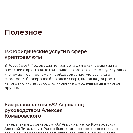
Полезное
R2: юридические услуги в сфере
криптовалюты
В Российской Федерации нет запрета для физических лиц на
операции с криптовалютой. Точно так же как и нет регулирующих
инструментов. Поэтому у трейдеров зачастую возникают
сложности: блокировка банковских карт, вызов на допрос в
налоговую инспекцию, столкновение с мошенниками и многое
другое.
Как развивается «А7 Агро» под
руководством Алексея
Комаровского
Генеральным директором «А7 Агро» является Комаровских
Алексей Витальевич. Ранее был занят в сфере энергетики, но