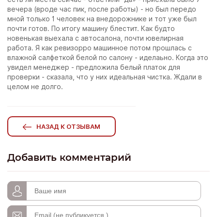
вечера (вроде час пик, после работы) - но был передо
мной только 1 человек на внедорожнике и тот уже был
почти готов. По итогу машину блестит. Как будто
новенькая выехала с автосалона, почти ювелирная
работа. Я как ревизорро машинное потом прошлась с
влажной салфеткой белой по салону - иделаьно. Когда это
увидел менеджер - предложила белый платок для
проверки - сказала, что у них идеальная чистка. Ждали в
целом не долго.
НАЗАД К ОТЗЫВАМ
Добавить комментарий