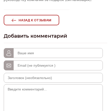
НАЗАД К ОТЗЫВАМ
Добавить комментарий