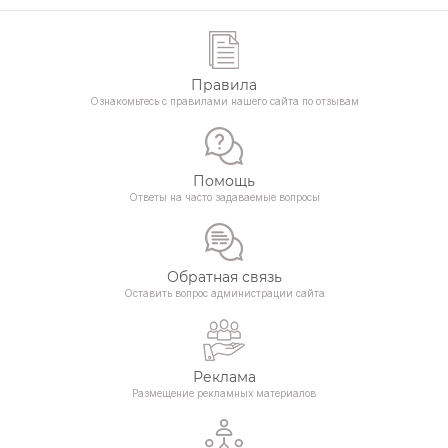
Правила
Ознакомьтесь с правилами нашего сайта по отзывам
Помощь
Ответы на часто задаваемые вопросы
Обратная связь
Оставить вопрос администрации сайта
Реклама
Размещение рекламных материалов