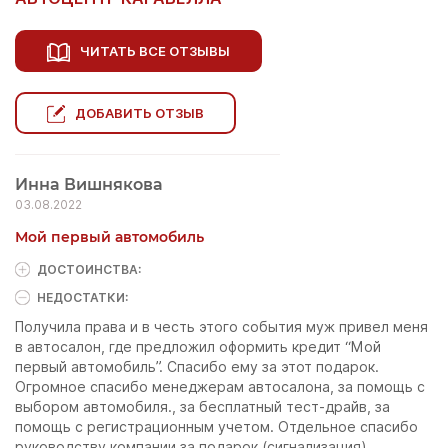
ЧИТАТЬ ВСЕ ОТЗЫВЫ
ДОБАВИТЬ ОТЗЫВ
Инна Вишнякова
03.08.2022
Мой первый автомобиль
ДОСТОИНCТВА:
НЕДОСТАТКИ:
Получила права и в честь этого события муж привел меня
в автосалон, где предложил оформить кредит “Мой
первый автомобиль”. Спасибо ему за этот подарок.
Огромное спасибо менеджерам автосалона, за помощь с
выбором автомобиля., за бесплатный тест-драйв, за
помощь с регистрационным учетом. Отдельное спасибо
руководству компании за подарок (сигнализация).