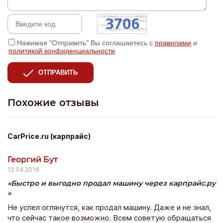
Нажимая "Отправить" Вы соглашаетесь с
правилами
и
политикой конфиденциальности
.
ОТПРАВИТЬ
Похожие отзывы
CarPrice.ru (карпрайс)
Георгий Бут
12.04.2016
Быстро и выгодно продал машину через карпрайс.ру
Не успел оглянутся, как продал машину. Даже и не знал,
что сейчас такое возможно. Всем советую обращаться